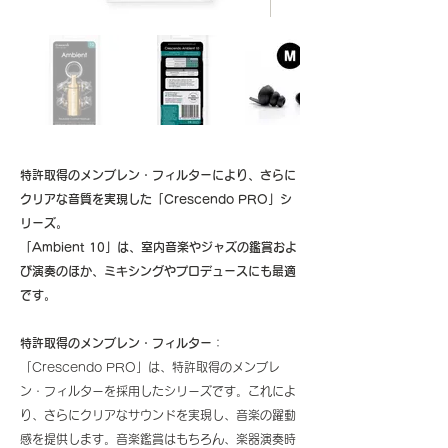
特許取得のメンブレン・フィルターにより、さらに
クリアな音質を実現した「Crescendo PRO」シ
リーズ。
「Ambient 10」は、
室内音楽やジャズの鑑賞およ
び演奏のほか、
ミキシングやプロデュースにも最適
です。
特許取得のメンブレン・フィルター
：
「Crescendo PRO」は、特許取得のメンブレ
ン・フィルターを採用したシリーズです。これによ
り、さらにクリアなサウンドを実現し、音楽の躍動
感を提供します。音楽鑑賞はもちろん、楽器演奏時