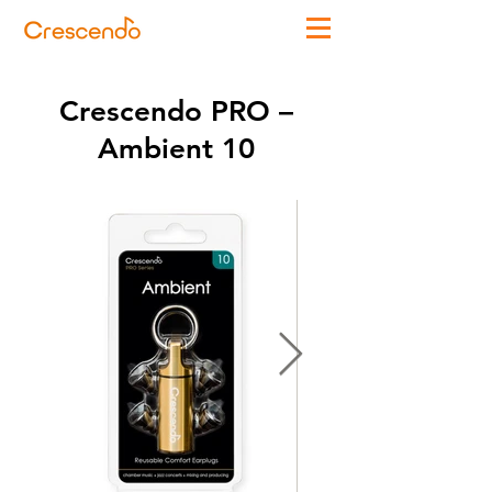
Crescendo PRO –
Ambient 10