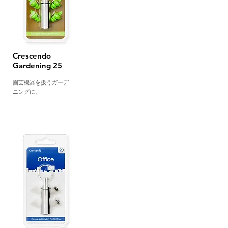
Crescendo
Gardening 25
園芸機器を扱うガーデ
ニングに。