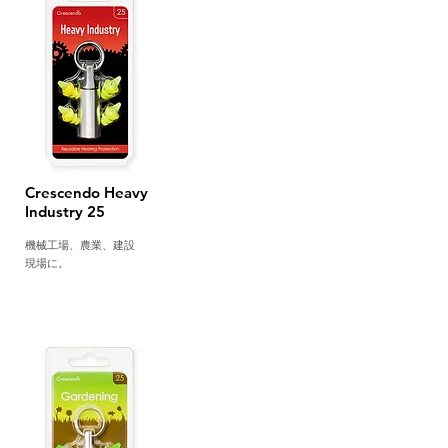
Crescendo Heavy
Industry 25
機械工場、農業、建設
現場に。