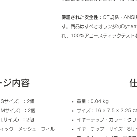
保証された安全性
：CE規格・ANS
す。商品はすべてオランダのDynamic
れ、100%アコースティックテスト
ージ内容
Sサイズ）：2個
重量：0.04 kg
Mサイズ）：2個
サイズ：16 × 7.5 × 2.25 c
Lサイズ）：2個
イヤーチップ・カラー：クリ
ティック・メッシュ・フィル
イヤーチップ・サイズ：Sサ