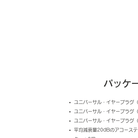
パッケ
ユニバーサル・イヤープラグ（
ユニバーサル・イヤープラグ（
ユニバーサル・イヤープラグ（
平均減衰量20dBのアコース