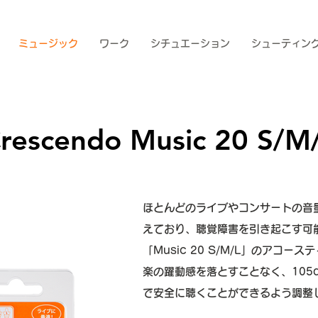
ミュージック
ワーク
シチュエーション
シューティン
rescendo Music 20 S/M
ほとんどのライブやコンサートの音量
えており、聴覚障害を引き起こす可
「Music 20 S/M/L」のアコ
楽の躍動感を落とすことなく、105
で安全に聴くことができるよう調整